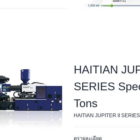
HAITIAN JUP
SERIES Spe
Tons
HAITIAN JUPITER II SERIES
ดูรายละเอียด