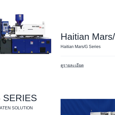
Haitian Mars
Haitian Mars/G Series
ดูรายละเอียด
5 SERIES
ATEN SOLUTION