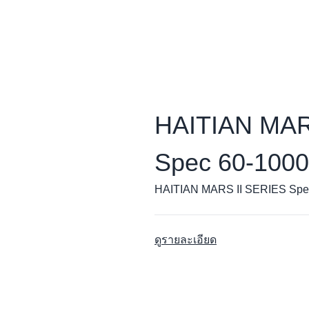
HAITIAN MAR
Spec 60-1000
HAITIAN MARS II SERIES Spe
ดูรายละเอียด