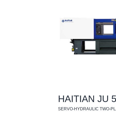
HAITIAN JU 
SERVO-HYDRAULIC TWO-PL