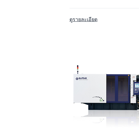
ดูรายละเอียด