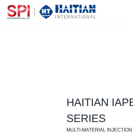
HAITIAN IAPE
SERIES
MULTI-MATERIAL INJECTIO